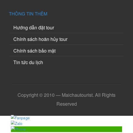
THÔNG TIN THÊM
Hướng dẫn đặt tour
Chính sách hoãn hủy tour
Chính sách bảo mật
Tin tức du lịch
Copyright © 2010 — Maichautourist. All Rights
Reserved