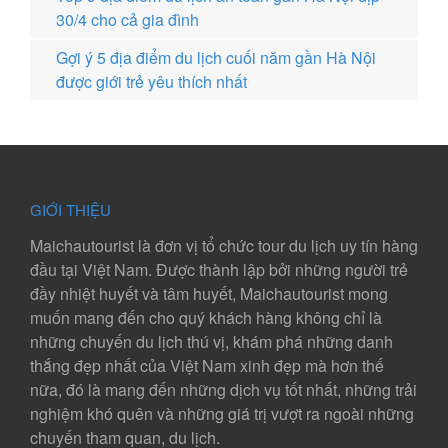
30/4 cho cả gia đình
Gợi ý 5 địa điểm du lịch cuối năm gần Hà Nội
được giới trẻ yêu thích nhất
GIỚI THIỆU
Maichautourist là đơn vị tổ chức tour du lịch uy tín hàng
đầu tại Việt Nam. Được thành lập bởi những người trẻ
đầy nhiệt huyết và tâm huyết, Maichautourist mong
muốn mang đến cho quý khách hàng không chỉ là
những chuyến du lịch thú vị, khám phá những danh
thắng đẹp nhất của Việt Nam xinh đẹp mà hơn thế
nữa, đó là mang đến những dịch vụ tốt nhất, những trải
nghiệm khó quên và những giá trị vượt ra ngoài những
chuyến tham quan, du lịch.