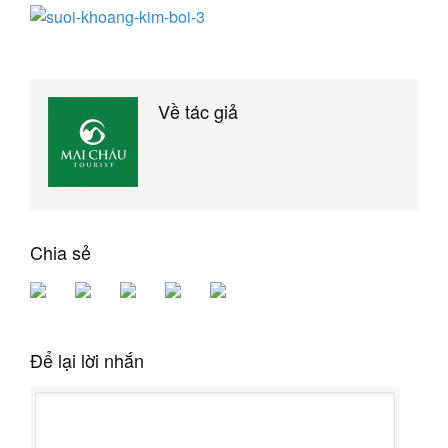
Về tác giả
Chia sẻ
Để lại lời nhắn