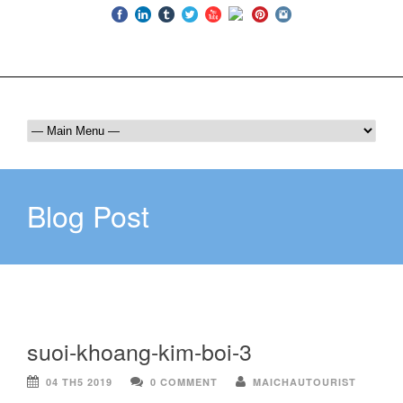
Luôn bên bạn trên mọi hành trình
036 409 6555
maichautourist@gmail.com
Blog Post
suoi-khoang-kim-boi-3
04 TH5 2019
0 COMMENT
MAICHAUTOURIST