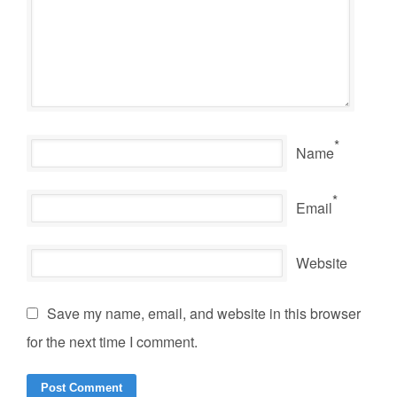
*
Name
*
Email
Website
Save my name, email, and website in this browser
for the next time I comment.