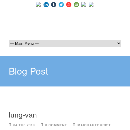
Luôn bên bạn trên mọi hành trình
036 409 6555
maichautourist@gmail.com
Blog Post
lung-van
04 TH5 2019
0 COMMENT
MAICHAUTOURIST