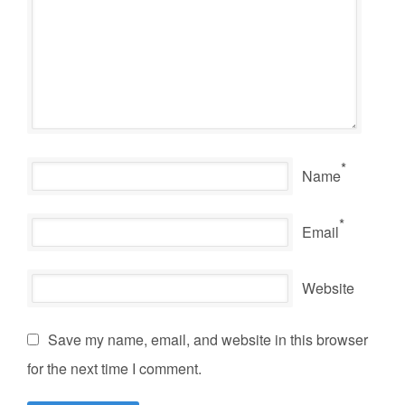
*
Name
*
Email
Website
Save my name, email, and website in this browser
for the next time I comment.