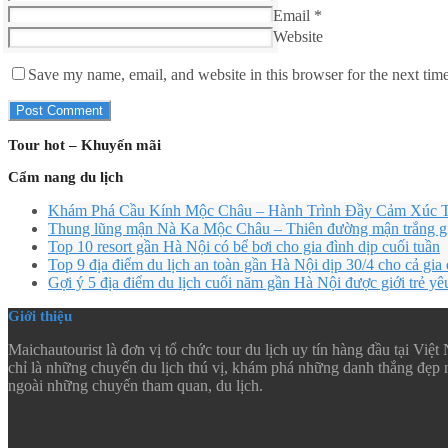
Email
*
Website
Save my name, email, and website in this browser for the next tim
Tour hot – Khuyến mãi
Cẩm nang du lịch
Khám Phá Cầu Kính Mộc Châu – Hành Trình Đầy Cảm Xúc T
Thung lũng mận Nà Ka Mộc Châu – Thiên đường mận trắng g
Top 10 resort gần Hà Nội có bể bơi cho gia đình dịp cuối tuần
Top 9 địa điểm du lịch an toàn gần Hà Nội dịp 30/4 cho cả gia
Gợi ý 5 địa điểm du lịch cuối năm gần Hà Nội được giới trẻ yêu
Giới thiệu
Maichautourist là đơn vị tổ chức tour du lịch uy tín hàng đầu tại 
chỉ là những chuyến du lịch thú vị, khám phá những danh thắng đẹp 
ngoài những chuyến tham quan, du lịch.