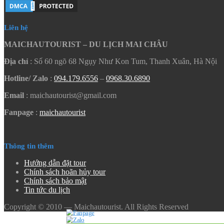
Liên hệ
MAICHAUTOURIST – DU LỊCH MAI CHÂU
Địa chỉ
: Số 60 ngõ 68 Ngụy Như Kon Tum, Thanh Xuân, Hà Nội
Hotline/ Zalo
:
094.179.6556
–
0968.30.6890
Email
: maichautourist@gmail.com
Fanpage
:
maichautourist
Thông tin thêm
Hướng dẫn đặt tour
Chính sách hoãn hủy tour
Chính sách bảo mật
Tin tức du lịch
Copyright © 2010 — Maichautourist. All Rights Reserved