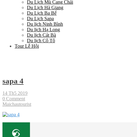
Du Lịch Mù Cang Chải
Du Lịch Hà Giang
Du Lịch Ba Bể
Du Lịch Sapa
Du lịch Ninh Bình
Du lịch Hạ Long
Du lịch Cát Bà
Du lịch Cô Tô
Tour Lễ Hội
Blog Post
sapa 4
14 Th5 2019
0 Comment
Maichautourist