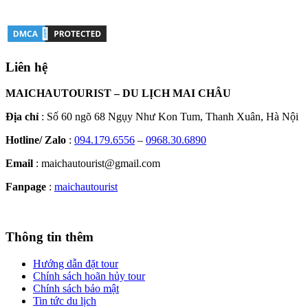
Liên hệ
MAICHAUTOURIST – DU LỊCH MAI CHÂU
Địa chỉ
: Số 60 ngõ 68 Ngụy Như Kon Tum, Thanh Xuân, Hà Nội
Hotline/ Zalo
:
094.179.6556
–
0968.30.6890
Email
: maichautourist@gmail.com
Fanpage
:
maichautourist
Thông tin thêm
Hướng dẫn đặt tour
Chính sách hoãn hủy tour
Chính sách bảo mật
Tin tức du lịch