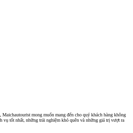
huyết, Maichautourist mong muốn mang đến cho quý khách hàng không
vụ tốt nhất, những trải nghiệm khó quên và những giá trị vượt ra