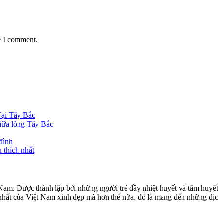
e I comment.
ại Tây Bắc
iữa lòng Tây Bắc
 đình
 thích nhất
Việt Nam. Được thành lập bởi những người trẻ đầy nhiệt huyết và tâm 
nhất của Việt Nam xinh đẹp mà hơn thế nữa, đó là mang đến những dịch 