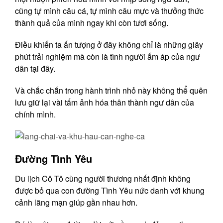
cũng tự mình câu cá, tự mình câu mực và thưởng thức
thành quả của mình ngay khi còn tươi sống.
Điều khiến ta ấn tượng ở đây không chỉ là những giây
phút trải nghiệm mà còn là tình người ấm áp của ngư
dân tại đây.
Và chắc chắn trong hành trình nhỏ này không thể quên
lưu giữ lại vài tấm ảnh hóa thân thành ngư dân của
chính mình.
Đường Tình Yêu
Du lịch Cô Tô cùng người thương nhất định không
được bỏ qua con đường Tình Yêu nức danh với khung
cảnh lãng mạn giúp gần nhau hơn.