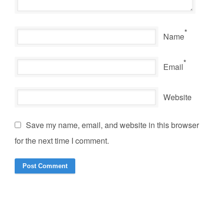
*
Name
*
Email
Website
Save my name, email, and website in this browser
for the next time I comment.