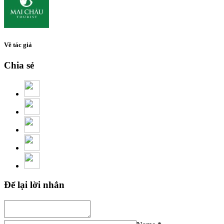
Về tác giả
Chia sẻ
Để lại lời nhắn