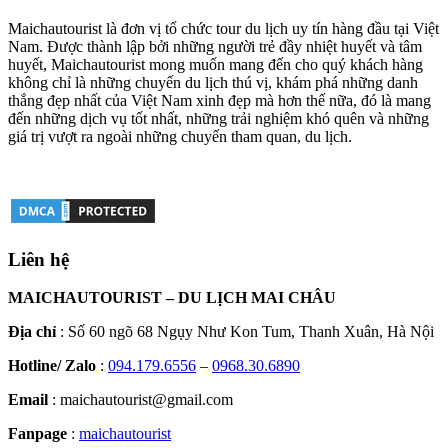
Maichautourist là đơn vị tổ chức tour du lịch uy tín hàng đầu tại Việt
Nam. Được thành lập bởi những người trẻ đầy nhiệt huyết và tâm
huyết, Maichautourist mong muốn mang đến cho quý khách hàng
không chỉ là những chuyến du lịch thú vị, khám phá những danh
thắng đẹp nhất của Việt Nam xinh đẹp mà hơn thế nữa, đó là mang
đến những dịch vụ tốt nhất, những trải nghiệm khó quên và những
giá trị vượt ra ngoài những chuyến tham quan, du lịch.
Liên hệ
MAICHAUTOURIST – DU LỊCH MAI CHÂU
Địa chỉ
: Số 60 ngõ 68 Ngụy Như Kon Tum, Thanh Xuân, Hà Nội
Hotline/ Zalo
:
094.179.6556
–
0968.30.6890
Email
: maichautourist@gmail.com
Fanpage
:
maichautourist