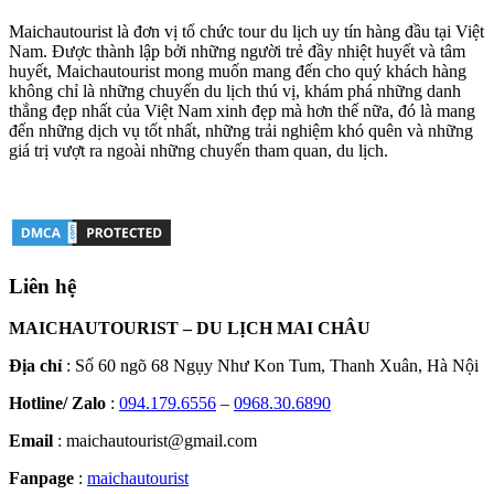
Maichautourist là đơn vị tổ chức tour du lịch uy tín hàng đầu tại Việt
Nam. Được thành lập bởi những người trẻ đầy nhiệt huyết và tâm
huyết, Maichautourist mong muốn mang đến cho quý khách hàng
không chỉ là những chuyến du lịch thú vị, khám phá những danh
thắng đẹp nhất của Việt Nam xinh đẹp mà hơn thế nữa, đó là mang
đến những dịch vụ tốt nhất, những trải nghiệm khó quên và những
giá trị vượt ra ngoài những chuyến tham quan, du lịch.
Liên hệ
MAICHAUTOURIST – DU LỊCH MAI CHÂU
Địa chỉ
: Số 60 ngõ 68 Ngụy Như Kon Tum, Thanh Xuân, Hà Nội
Hotline/ Zalo
:
094.179.6556
–
0968.30.6890
Email
: maichautourist@gmail.com
Fanpage
:
maichautourist