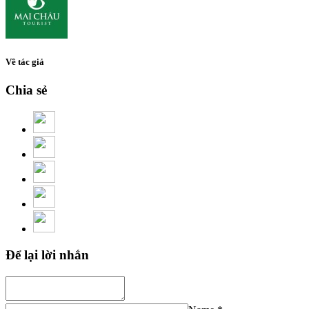
Về tác giả
Chia sẻ
Để lại lời nhắn