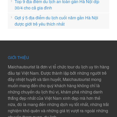
Top 9 địa điểm du lịch an toàn gần Hà Nội dịp
30/4 cho cả gia đình
Gợi ý 5 địa điểm du lịch cuối năm gần Hà Nội
được giới trẻ yêu thích nhất
GIỚI THIỆU
Maichautourist là đơn vị tổ chức tour du lịch uy tín hàng
đầu tại Việt Nam. Được thành lập bởi những người trẻ
đầy nhiệt huyết và tâm huyết, Maichautourist mong
muốn mang đến cho quý khách hàng không chỉ là
những chuyến du lịch thú vị, khám phá những danh
thắng đẹp nhất của Việt Nam xinh đẹp mà hơn thế
nữa, đó là mang đến những dịch vụ tốt nhất, những trải
nghiệm khó quên và những giá trị vượt ra ngoài những
chuyến tham quan, du lịch.