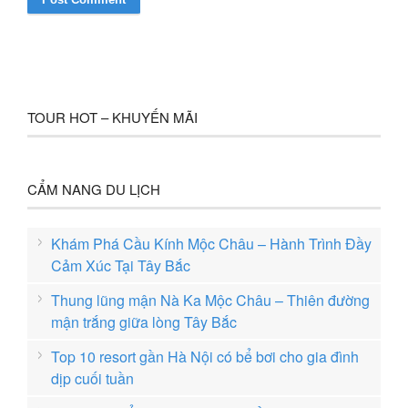
TOUR HOT – KHUYẾN MÃI
CẨM NANG DU LỊCH
Khám Phá Cầu Kính Mộc Châu – Hành Trình Đầy
Cảm Xúc Tại Tây Bắc
Thung lũng mận Nà Ka Mộc Châu – Thiên đường
mận trắng giữa lòng Tây Bắc
Top 10 resort gần Hà Nội có bể bơi cho gia đình
dịp cuối tuần