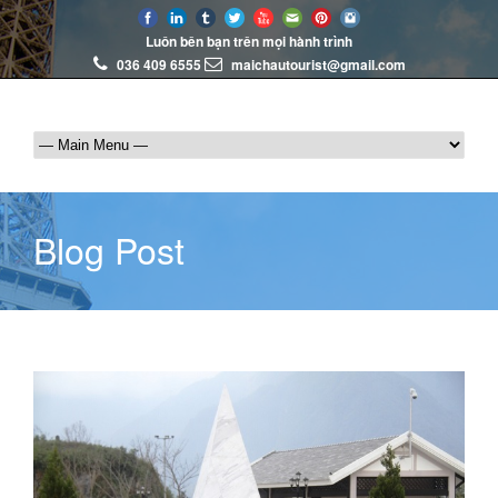
Luôn bên bạn trên mọi hành trình
036 409 6555
maichautourist@gmail.com
Blog Post