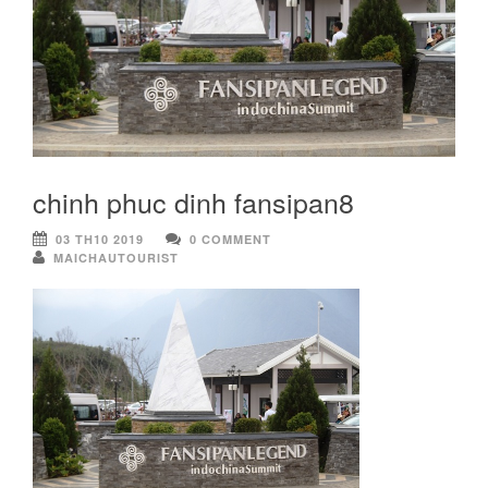
chinh phuc dinh fansipan8
03 TH10 2019
0 COMMENT
MAICHAUTOURIST