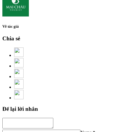
Về tác giả
Chia sẻ
Để lại lời nhắn