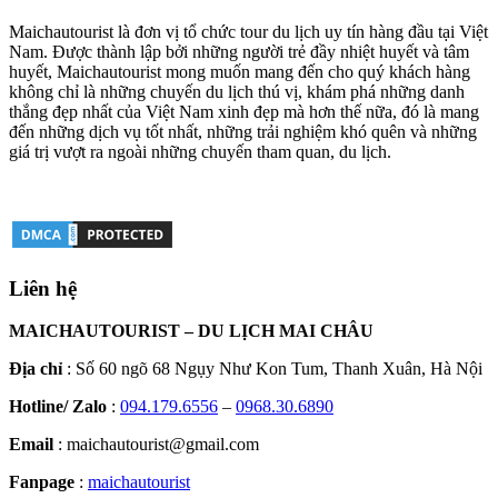
Maichautourist là đơn vị tổ chức tour du lịch uy tín hàng đầu tại Việt
Nam. Được thành lập bởi những người trẻ đầy nhiệt huyết và tâm
huyết, Maichautourist mong muốn mang đến cho quý khách hàng
không chỉ là những chuyến du lịch thú vị, khám phá những danh
thắng đẹp nhất của Việt Nam xinh đẹp mà hơn thế nữa, đó là mang
đến những dịch vụ tốt nhất, những trải nghiệm khó quên và những
giá trị vượt ra ngoài những chuyến tham quan, du lịch.
Liên hệ
MAICHAUTOURIST – DU LỊCH MAI CHÂU
Địa chỉ
: Số 60 ngõ 68 Ngụy Như Kon Tum, Thanh Xuân, Hà Nội
Hotline/ Zalo
:
094.179.6556
–
0968.30.6890
Email
: maichautourist@gmail.com
Fanpage
:
maichautourist