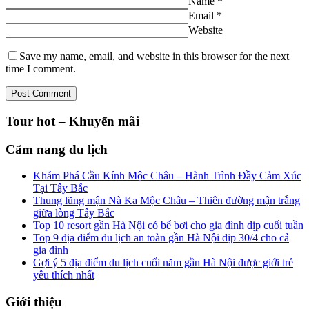
Name
*
Email
*
Website
Save my name, email, and website in this browser for the next
time I comment.
Tour hot – Khuyến mãi
Cẩm nang du lịch
Khám Phá Cầu Kính Mộc Châu – Hành Trình Đầy Cảm Xúc
Tại Tây Bắc
Thung lũng mận Nà Ka Mộc Châu – Thiên đường mận trắng
giữa lòng Tây Bắc
Top 10 resort gần Hà Nội có bể bơi cho gia đình dịp cuối tuần
Top 9 địa điểm du lịch an toàn gần Hà Nội dịp 30/4 cho cả
gia đình
Gợi ý 5 địa điểm du lịch cuối năm gần Hà Nội được giới trẻ
yêu thích nhất
Giới thiệu