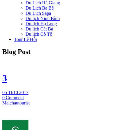
Du Lịch Hà Giang
Du Lịch Ba Bể
Du Lịch Sapa
Du lịch Ninh Bình
Du lịch Hạ Long
Du lịch Cát Bà
Du lịch Cô Tô
Tour Lễ Hội
Blog Post
3
05 Th10 2017
0 Comment
Maichautourist