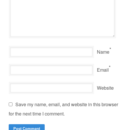
*
Name
*
Email
Website
Save my name, email, and website in this browser
for the next time I comment.