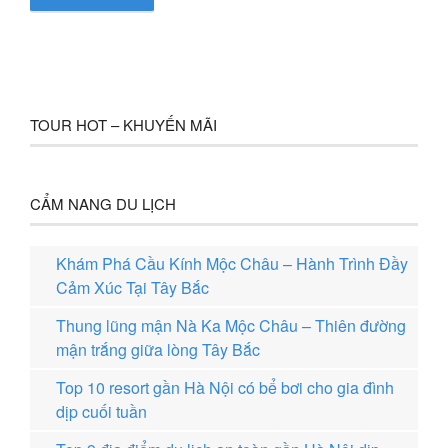
TOUR HOT – KHUYẾN MÃI
CẨM NANG DU LỊCH
Khám Phá Cầu Kính Mộc Châu – Hành Trình Đầy
Cảm Xúc Tại Tây Bắc
Thung lũng mận Nà Ka Mộc Châu – Thiên đường
mận trắng giữa lòng Tây Bắc
Top 10 resort gần Hà Nội có bể bơi cho gia đình
dịp cuối tuần