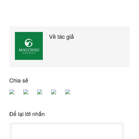
Về tác giả
Chia sẻ
Để lại lời nhắn