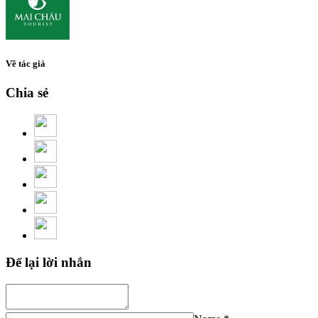
Về tác giả
Chia sẻ
Để lại lời nhắn