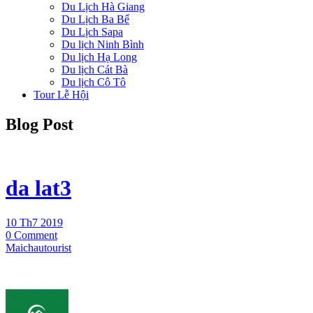
Du Lịch Hà Giang
Du Lịch Ba Bể
Du Lịch Sapa
Du lịch Ninh Bình
Du lịch Hạ Long
Du lịch Cát Bà
Du lịch Cô Tô
Tour Lễ Hội
Blog Post
da lat3
10 Th7 2019
0 Comment
Maichautourist