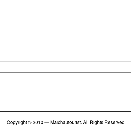
Copyright © 2010 — Maichautourist. All Rights Reserved