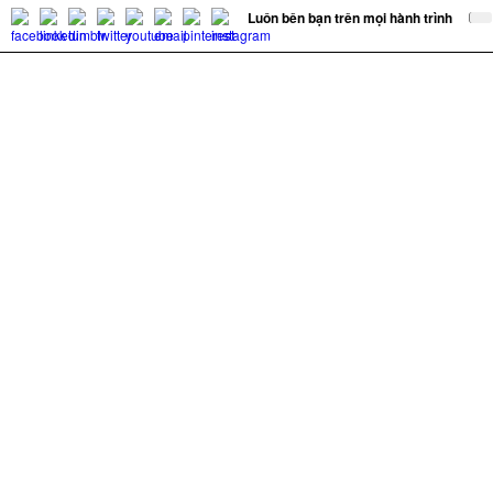
Luôn bên bạn trên mọi hành trình