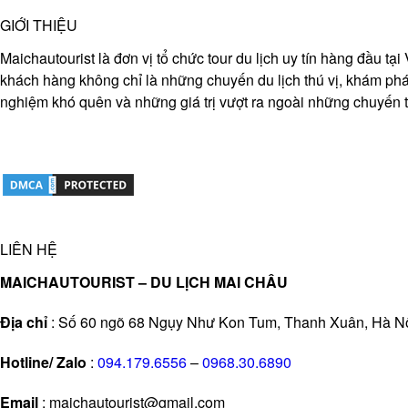
GIỚI THIỆU
Maichautourist là đơn vị tổ chức tour du lịch uy tín hàng đầu 
khách hàng không chỉ là những chuyến du lịch thú vị, khám ph
nghiệm khó quên và những giá trị vượt ra ngoài những chuyến t
LIÊN HỆ
MAICHAUTOURIST – DU LỊCH MAI CHÂU
Địa chỉ
: Số 60 ngõ 68 Ngụy Như Kon Tum, Thanh Xuân, Hà N
Hotline/ Zalo
:
094.179.6556
–
0968.30.6890
Email
: maichautourist@gmail.com