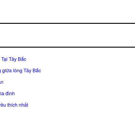
Tại Tây Bắc
 giữa lòng Tây Bắc
ần
ia đình
yêu thích nhất