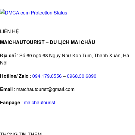
LIÊN HỆ
MAICHAUTOURIST – DU LỊCH MAI CHÂU
Địa chỉ
: Số 60 ngõ 68 Ngụy Như Kon Tum, Thanh Xuân, Hà
Nội
Hotline/ Zalo
:
094.179.6556
–
0968.30.6890
Email
: maichautourist@gmail.com
Fanpage
:
maichautourist
THÔNG TIN THÊM