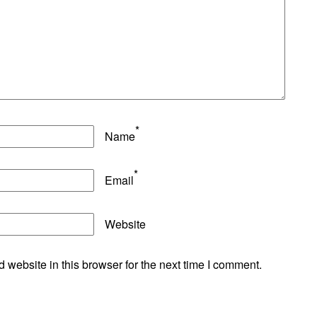
*
Name
*
Email
Website
website in this browser for the next time I comment.