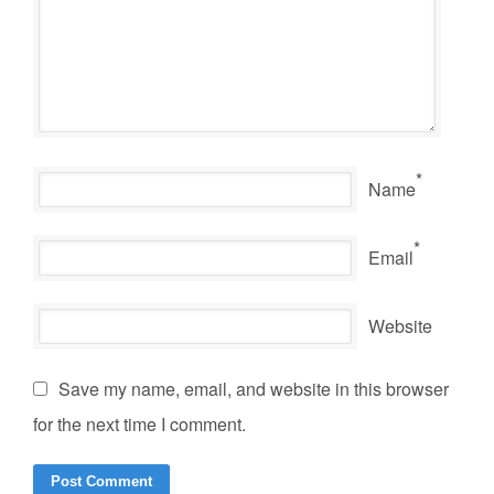
*
Name
*
Email
Website
Save my name, email, and website in this browser
for the next time I comment.