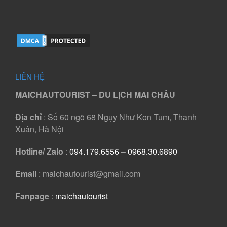
LIÊN HỆ
MAICHAUTOURIST – DU LỊCH MAI CHÂU
Địa chỉ
: Số 60 ngõ 68 Ngụy Như Kon Tum, Thanh
Xuân, Hà Nội
Hotline/ Zalo
:
094.179.6556
–
0968.30.6890
Email
: maichautourist@gmail.com
Fanpage
:
maichautourist