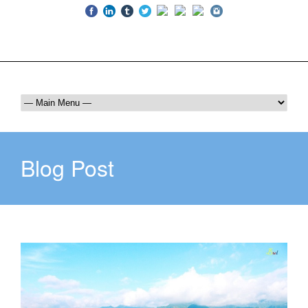
Luôn bên bạn trên mọi hành trình
036 409 6555
maichautourist@gmail.com
Blog Post