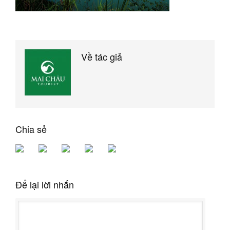
Về tác giả
Chia sẻ
Để lại lời nhắn