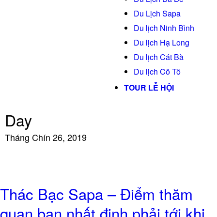
Du Lịch Sapa
Du lịch Ninh Bình
Du lịch Hạ Long
Du lịch Cát Bà
Du lịch Cô Tô
TOUR LỄ HỘI
Day
Tháng Chín 26, 2019
Thác Bạc Sapa – Điểm thăm
quan bạn nhất định phải tới khi