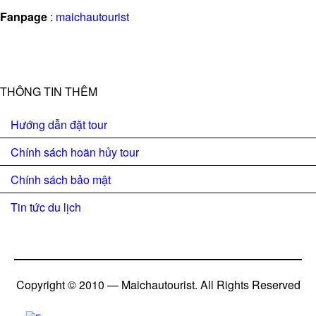
Fanpage
:
maichautourist
THÔNG TIN THÊM
Hướng dẫn đặt tour
Chính sách hoãn hủy tour
Chính sách bảo mật
Tin tức du lịch
Copyright © 2010 — Maichautourist. All Rights Reserved