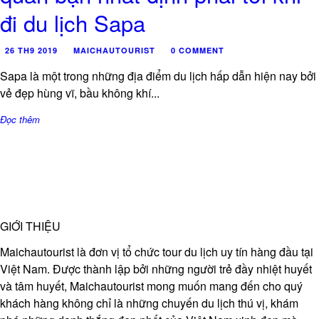
đi du lịch Sapa
26 TH9 2019
MAICHAUTOURIST
0 COMMENT
Sapa là một trong những địa điểm du lịch hấp dẫn hiện nay bởi
vẻ đẹp hùng vĩ, bầu không khí...
Đọc thêm
GIỚI THIỆU
Maichautourist là đơn vị tổ chức tour du lịch uy tín hàng đầu tại
Việt Nam. Được thành lập bởi những người trẻ đầy nhiệt huyết
và tâm huyết, Maichautourist mong muốn mang đến cho quý
khách hàng không chỉ là những chuyến du lịch thú vị, khám