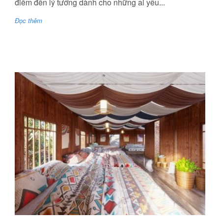
điểm đến lý tưởng dành cho những ai yêu...
Đọc thêm