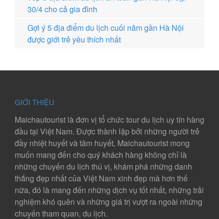
30/4 cho cả gia đình
Gợi ý 5 địa điểm du lịch cuối năm gần Hà Nội
được giới trẻ yêu thích nhất
GIỚI THIỆU
Maichautourist là đơn vị tổ chức tour du lịch uy tín hàng
đầu tại Việt Nam. Được thành lập bởi những người trẻ
đầy nhiệt huyết và tâm huyết, Maichautourist mong
muốn mang đến cho quý khách hàng không chỉ là
những chuyến du lịch thú vị, khám phá những danh
thắng đẹp nhất của Việt Nam xinh đẹp mà hơn thế
nữa, đó là mang đến những dịch vụ tốt nhất, những trải
nghiệm khó quên và những giá trị vượt ra ngoài những
chuyến tham quan, du lịch.