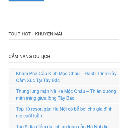
TOUR HOT – KHUYẾN MÃI
CẨM NANG DU LỊCH
Khám Phá Cầu Kính Mộc Châu – Hành Trình Đầy
Cảm Xúc Tại Tây Bắc
Thung lũng mận Nà Ka Mộc Châu – Thiên đường
mận trắng giữa lòng Tây Bắc
Top 10 resort gần Hà Nội có bể bơi cho gia đình
dịp cuối tuần
Top 9 địa điểm du lịch an toàn gần Hà Nội dịp