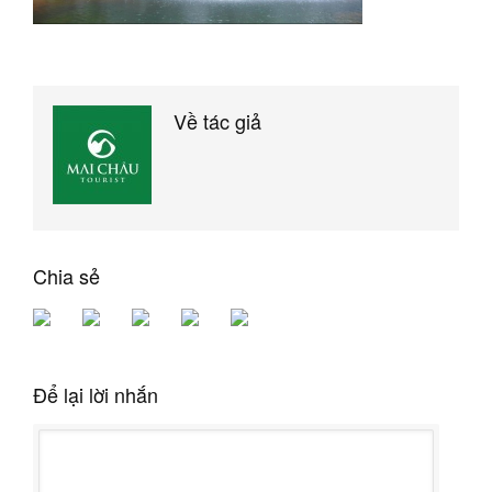
Về tác giả
Chia sẻ
Để lại lời nhắn