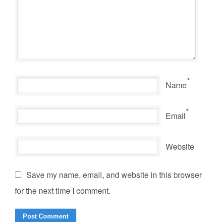
*
Name
*
Email
Website
Save my name, email, and website in this browser
for the next time I comment.