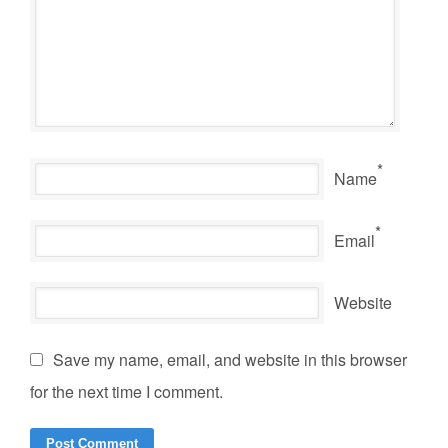
*
Name
*
Email
Website
Save my name, email, and website in this browser
for the next time I comment.