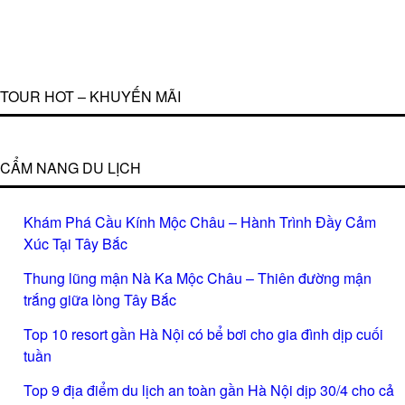
TOUR HOT – KHUYẾN MÃI
CẨM NANG DU LỊCH
Khám Phá Cầu Kính Mộc Châu – Hành Trình Đầy Cảm
Xúc Tại Tây Bắc
Thung lũng mận Nà Ka Mộc Châu – Thiên đường mận
trắng giữa lòng Tây Bắc
Top 10 resort gần Hà Nội có bể bơi cho gia đình dịp cuối
tuần
Top 9 địa điểm du lịch an toàn gần Hà Nội dịp 30/4 cho cả