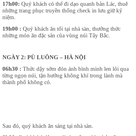
17h00:
Quý khách có thể đi dạo quanh bản Lác, thuê
những trang phục truyền thống check in lưu giữ kỷ
niệm.
19h00 :
Quý khách ăn tối tại nhà sàn, thưởng thức
những món ăn đặc sản của vùng núi Tây Bắc.
NGÀY 2: PÙ LUÔNG – HÀ NỘI
06h30 :
Thức dậy sớm đón ánh bình minh len lỏi qua
từng ngọn núi, tận hưởng không khí trong lành mà
thành phố không có.
Sau đó, quý khách ăn sáng tại nhà sàn.