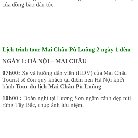
của đồng bào dân tộc.
Lịch trình tour Mai Châu Pù Luông 2 ngày 1 đêm
NGÀY 1: HÀ NỘI – MAI CHÂU
07h00:
Xe và hướng dẫn viên (HDV) của Mai Châu
Tourist sẽ đón quý khách tại điểm hẹn Hà Nội khởi
hành
Tour du lịch Mai Châu Pù Luông
.
10h00 :
Đoàn nghỉ tại Lương Sơn ngắm cảnh đẹp núi
rừng Tây Bắc, chụp ảnh lưu niệm.