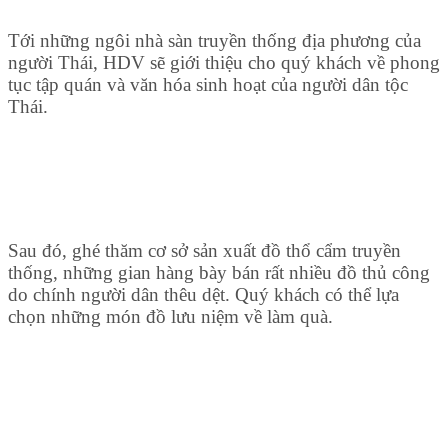
Tới những ngôi nhà sàn truyền thống địa phương của
người Thái, HDV sẽ giới thiệu cho quý khách về phong
tục tập quán và văn hóa sinh hoạt của người dân tộc
Thái.
Sau đó, ghé thăm cơ sở sản xuất đồ thổ cẩm truyền
thống, những gian hàng bày bán rất nhiều đồ thủ công
do chính người dân thêu dệt. Quý khách có thể lựa
chọn những món đồ lưu niệm về làm quà.