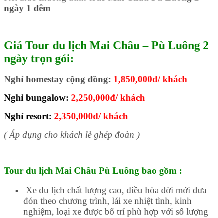
ngày 1 đêm
Giá Tour du lịch Mai Châu – Pù Luông 2
ngày trọn gói:
Nghỉ homestay cộng đồng:
1,850,000đ/ khách
Nghỉ bungalow:
2,250,000đ/ khách
Nghỉ resort:
2,350,000đ/ khách
( Áp dụng cho khách lẻ ghép đoàn )
Tour du lịch Mai Châu Pù Luông bao gồm :
Xe du lịch chất lượng cao, điều hòa đời mới đưa
đón theo chương trình, lái xe nhiệt tình, kinh
nghiệm, loại xe được bố trí phù hợp với số lượng