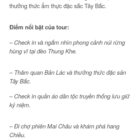
thưởng thức ẩm thực đặc sắc Tây Bắc.
Điểm nổi bật của tour:
– Check in và ngắm nhìn phong cảnh núi rừng
hùng vĩ tại đèo Thung Khe.
– Thăm quan Bản Lác và thưởng thức đặc sản
Tây Bắc.
– Check in quần áo dân tộc truyền thống lưu giữ
kỷ niệm.
– Đi chợ phiên Mai Châu và khám phá hang
Chiều.