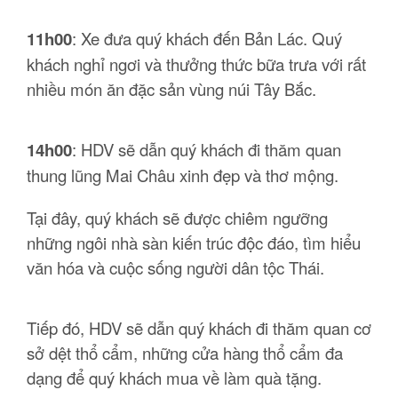
11h00
: Xe đưa quý khách đến Bản Lác. Quý
khách nghỉ ngơi và thưởng thức bữa trưa với rất
nhiều món ăn đặc sản vùng núi Tây Bắc.
14h00
: HDV sẽ dẫn quý khách đi thăm quan
thung lũng Mai Châu xinh đẹp và thơ mộng.
Tại đây, quý khách sẽ được chiêm ngưỡng
những ngôi nhà sàn kiến trúc độc đáo, tìm hiểu
văn hóa và cuộc sống người dân tộc Thái.
Tiếp đó, HDV sẽ dẫn quý khách đi thăm quan cơ
sở dệt thổ cẩm, những cửa hàng thổ cẩm đa
dạng để quý khách mua về làm quà tặng.