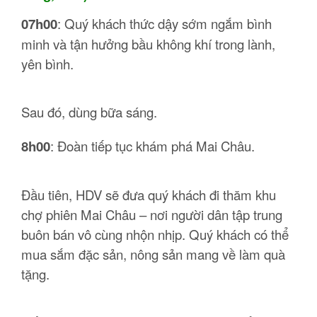
07h00
: Quý khách thức dậy sớm ngắm bình
minh và tận hưởng bầu không khí trong lành,
yên bình.
Sau đó, dùng bữa sáng.
8h00
: Đoàn tiếp tục khám phá Mai Châu.
Đầu tiên, HDV sẽ đưa quý khách đi thăm khu
chợ phiên Mai Châu – nơi người dân tập trung
buôn bán vô cùng nhộn nhịp. Quý khách có thể
mua sắm đặc sản, nông sản mang về làm quà
tặng.