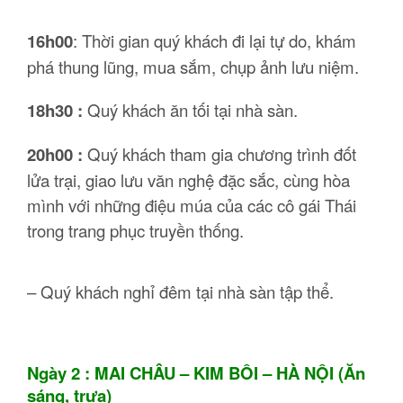
16h00
: Thời gian quý khách đi lại tự do, khám
phá thung lũng, mua sắm, chụp ảnh lưu niệm.
18h30 :
Quý khách ăn tối tại nhà sàn.
20h00 :
Quý khách tham gia chương trình đốt
lửa trại, giao lưu văn nghệ đặc sắc, cùng hòa
mình với những điệu múa của các cô gái Thái
trong trang phục truyền thống.
– Quý khách nghỉ đêm tại nhà sàn tập thể.
Ngày 2 : MAI CHÂU – KIM BÔI – HÀ NỘI (Ăn
sáng, trưa)