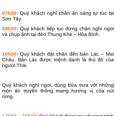
07h30
: Quý khách nghỉ chân ăn sáng tự túc tại
Sơn Tây.
09h00
: Quý khách tiếp tục dừng chân nghỉ ngơi
và chụp ảnh tại đèo Thung Khe – Hòa Bình.
10h00
: Quý khách đặt chân đến bản Lác – Mai
Châu. Bản Lác được mệnh danh là thủ đô của
người Thái.
Quý khách nghỉ ngơi, dùng bữa trưa với những
món ăn truyền thống mang hương vị của núi
rừng.