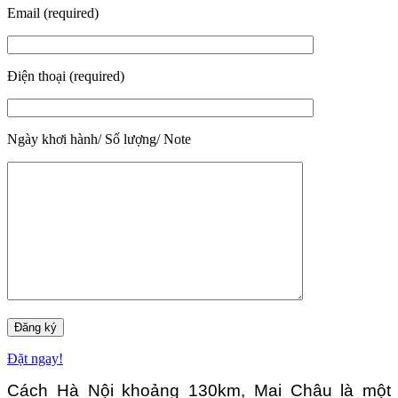
Email (required)
Điện thoại (required)
Ngày khơi hành/ Số lượng/ Note
Đặt ngay!
Cách Hà Nội khoảng 130km, Mai Châu là một