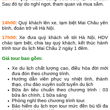
Sau đó tự do nghỉ ngơi, tham quan và mua sắm.
14h00
: Quý khách lên xe, tạm biệt Mai Châu yên
bình, đoàn trở về Hà Nội.
17h00
: Xe đưa quý khách về tới Hà Nội, HDV
chào tạm biệt, chia tay quý khách, kết thúc hành
trình tour du lịch Mai Châu 2 ngày 1 đêm.
Giá tour bao gồm:
Xe du lịch chất lượng cao, điều hòa đời mới
đưa đón theo chương trình.
Hướng dẫn viên phục vụ nhiệt tình, thành
thạo, chu đáo xuyên suốt tuyến du lịch
Bữa ăn tiêu chuẩn theo chương trình : 03
bữa ăn chính, 1 bữa sáng
Phòng nghỉ theo chương trình tour.
Bảo hiểm du lịch trọn tour mức đền bù tối đa