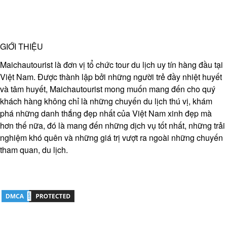
GIỚI THIỆU
Maichautourist là đơn vị tổ chức tour du lịch uy tín hàng đầu tại
Việt Nam. Được thành lập bởi những người trẻ đầy nhiệt huyết
và tâm huyết, Maichautourist mong muốn mang đến cho quý
khách hàng không chỉ là những chuyến du lịch thú vị, khám
phá những danh thắng đẹp nhất của Việt Nam xinh đẹp mà
hơn thế nữa, đó là mang đến những dịch vụ tốt nhất, những trải
nghiệm khó quên và những giá trị vượt ra ngoài những chuyến
tham quan, du lịch.