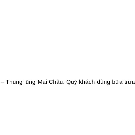
 – Thung lũng Mai Châu. Quý khách dùng bữa trưa