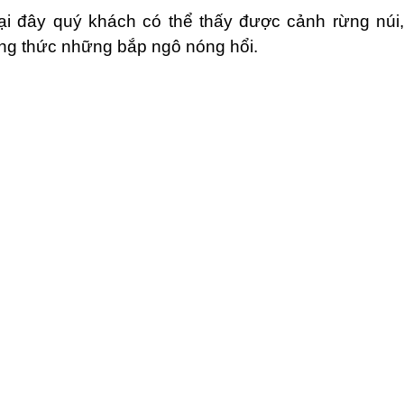
ại đây quý khách có thể thấy được cảnh rừng núi,
ởng thức những bắp ngô nóng hổi.