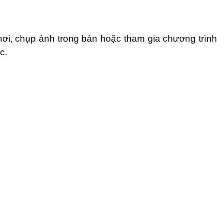
hơi, chụp ảnh trong bản hoặc tham gia chương trìn
c.