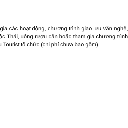
gia các hoạt động, chương trình giao lưu văn nghệ
tộc Thái, uống rượu cần hoặc tham gia chương trình
u Tourist tổ chức (chi phí chưa bao gồm)