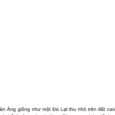
ản Áng giống như một Đà Lạt thu nhỏ trên đất cao