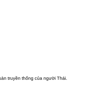
sàn truyền thống của người Thái.