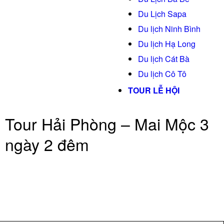
Du Lịch Sapa
Du lịch Ninh Bình
Du lịch Hạ Long
Du lịch Cát Bà
Du lịch Cô Tô
TOUR LỄ HỘI
Tour Hải Phòng – Mai Mộc 3
ngày 2 đêm