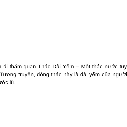
 đi thăm quan Thác Dải Yếm – Một thác nước tuy
Tương truyền, dòng thác này là dải yếm của người
ước lũ.