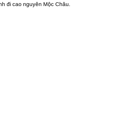
ành đi cao nguyên Mộc Châu.