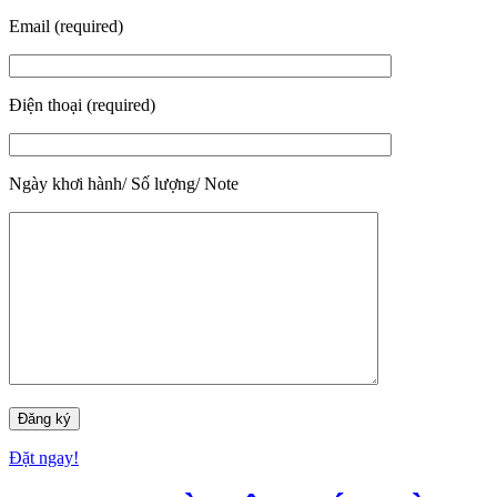
Email (required)
Điện thoại (required)
Ngày khơi hành/ Số lượng/ Note
Đặt ngay!