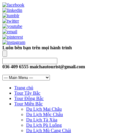
Luôn bên bạn trên mọi hành trình
036 409 6555
maichautourist@gmail.com
Trang chủ
Tour Tây Bắc
Tour Đông Bắc
Tour Miền Bắc
Du Lịch Mai Châu
Du Lịch Mộc Châu
Du Lịch Tà Xùa
Du Lịch Pù Luông
Du Lịch Mù Cang Chải