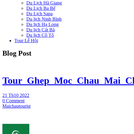
Du Lịch Hà Giang
Du Lịch Ba Bể
Du Lịch Sapa
Du lịch Ninh Bình
Du lịch Hạ Long
Du lịch Cát Bà
Du lịch Cô Tô
Tour Lễ Hội
Blog Post
Tour_Ghep_Moc_Chau_Mai_Ch
21 Th10 2022
0 Comment
Maichautourist