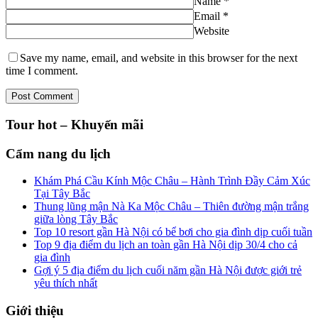
Name
*
Email
*
Website
Save my name, email, and website in this browser for the next
time I comment.
Tour hot – Khuyến mãi
Cẩm nang du lịch
Khám Phá Cầu Kính Mộc Châu – Hành Trình Đầy Cảm Xúc
Tại Tây Bắc
Thung lũng mận Nà Ka Mộc Châu – Thiên đường mận trắng
giữa lòng Tây Bắc
Top 10 resort gần Hà Nội có bể bơi cho gia đình dịp cuối tuần
Top 9 địa điểm du lịch an toàn gần Hà Nội dịp 30/4 cho cả
gia đình
Gợi ý 5 địa điểm du lịch cuối năm gần Hà Nội được giới trẻ
yêu thích nhất
Giới thiệu