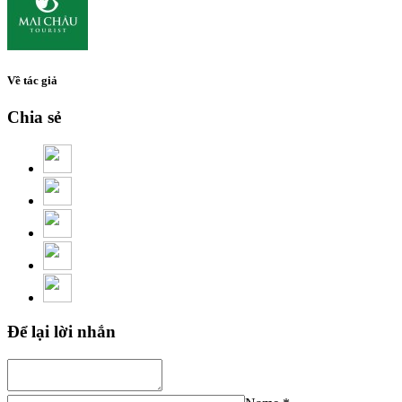
Về tác giả
Chia sẻ
Để lại lời nhắn