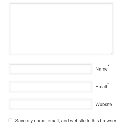
*
Name
*
Email
Website
Save my name, email, and website in this browser