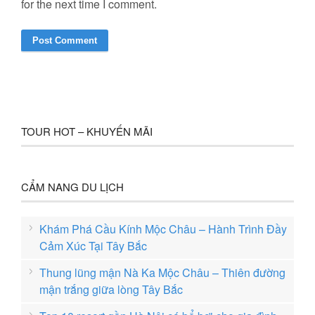
for the next time I comment.
TOUR HOT – KHUYẾN MÃI
CẨM NANG DU LỊCH
Khám Phá Cầu Kính Mộc Châu – Hành Trình Đầy
Cảm Xúc Tại Tây Bắc
Thung lũng mận Nà Ka Mộc Châu – Thiên đường
mận trắng giữa lòng Tây Bắc