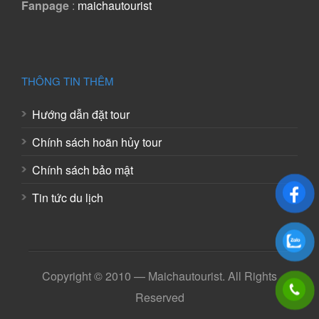
Fanpage
:
maichautourist
THÔNG TIN THÊM
Hướng dẫn đặt tour
Chính sách hoãn hủy tour
Chính sách bảo mật
Tin tức du lịch
Copyright © 2010 — Maichautourist. All Rights
Reserved