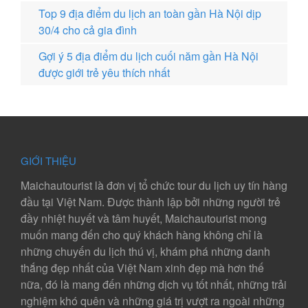
Top 9 địa điểm du lịch an toàn gần Hà Nội dịp
30/4 cho cả gia đình
Gợi ý 5 địa điểm du lịch cuối năm gần Hà Nội
được giới trẻ yêu thích nhất
GIỚI THIỆU
Maichautourist là đơn vị tổ chức tour du lịch uy tín hàng
đầu tại Việt Nam. Được thành lập bởi những người trẻ
đầy nhiệt huyết và tâm huyết, Maichautourist mong
muốn mang đến cho quý khách hàng không chỉ là
những chuyến du lịch thú vị, khám phá những danh
thắng đẹp nhất của Việt Nam xinh đẹp mà hơn thế
nữa, đó là mang đến những dịch vụ tốt nhất, những trải
nghiệm khó quên và những giá trị vượt ra ngoài những