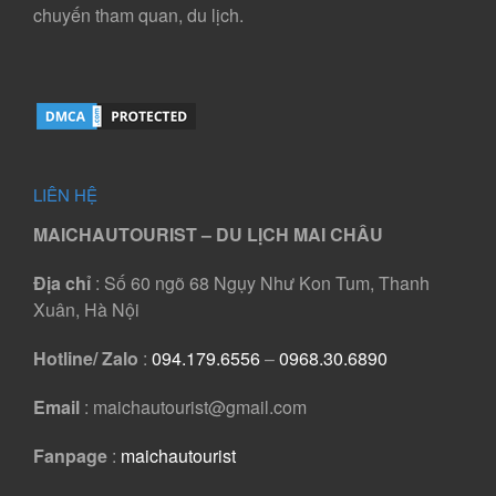
chuyến tham quan, du lịch.
LIÊN HỆ
MAICHAUTOURIST – DU LỊCH MAI CHÂU
Địa chỉ
: Số 60 ngõ 68 Ngụy Như Kon Tum, Thanh
Xuân, Hà Nội
Hotline/ Zalo
:
094.179.6556
–
0968.30.6890
Email
: maichautourist@gmail.com
Fanpage
:
maichautourist