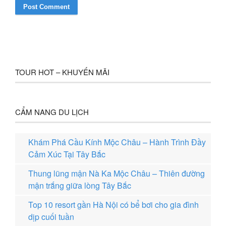
TOUR HOT – KHUYẾN MÃI
CẨM NANG DU LỊCH
Khám Phá Cầu Kính Mộc Châu – Hành Trình Đầy
Cảm Xúc Tại Tây Bắc
Thung lũng mận Nà Ka Mộc Châu – Thiên đường
mận trắng giữa lòng Tây Bắc
Top 10 resort gần Hà Nội có bể bơi cho gia đình
dịp cuối tuần