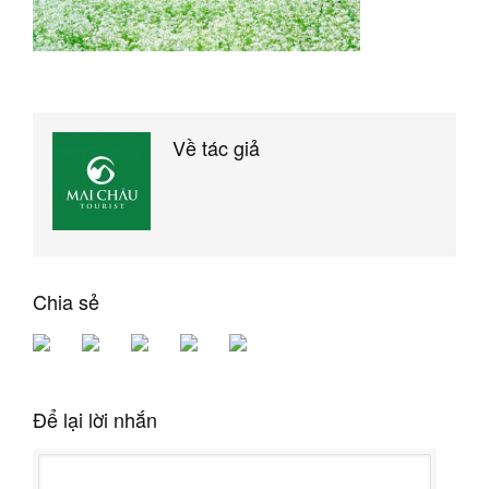
Về tác giả
Chia sẻ
Để lại lời nhắn