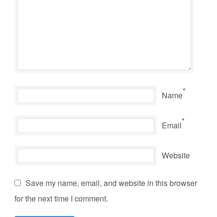
*
Name
*
Email
Website
Save my name, email, and website in this browser
for the next time I comment.