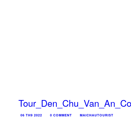
Tour_Den_Chu_Van_An_Co
06 TH9 2022
0 COMMENT
MAICHAUTOURIST