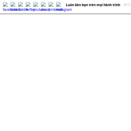
Luôn bên bạn trên mọi hành trình