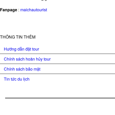
Fanpage
:
maichautourist
THÔNG TIN THÊM
Hướng dẫn đặt tour
Chính sách hoãn hủy tour
Chính sách bảo mật
Tin tức du lịch