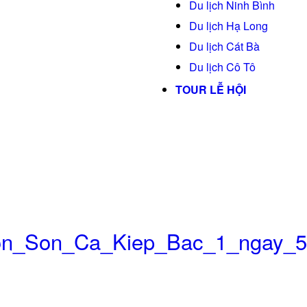
Du lịch Ninh Bình
Du lịch Hạ Long
Du lịch Cát Bà
Du lịch Cô Tô
TOUR LỄ HỘI
n_Son_Ca_Kiep_Bac_1_ngay_5