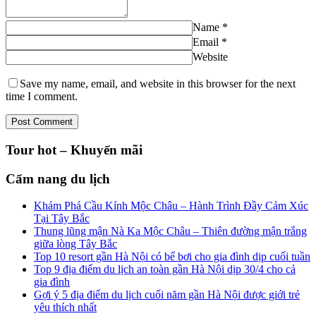
Name
*
Email
*
Website
Save my name, email, and website in this browser for the next
time I comment.
Tour hot – Khuyến mãi
Cẩm nang du lịch
Khám Phá Cầu Kính Mộc Châu – Hành Trình Đầy Cảm Xúc
Tại Tây Bắc
Thung lũng mận Nà Ka Mộc Châu – Thiên đường mận trắng
giữa lòng Tây Bắc
Top 10 resort gần Hà Nội có bể bơi cho gia đình dịp cuối tuần
Top 9 địa điểm du lịch an toàn gần Hà Nội dịp 30/4 cho cả
gia đình
Gợi ý 5 địa điểm du lịch cuối năm gần Hà Nội được giới trẻ
yêu thích nhất