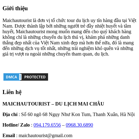
Giới thiệu
Maichautourist là đơn vị tổ chức tour du lịch uy tín hàng đầu tại Việt
Nam. Được thành lập bởi những người trẻ đầy nhiệt huyết và tâm
huyết, Maichautourist mong muốn mang đến cho quý khách hàng
không chỉ là những chuyến du lịch thú vị, khám phá những danh
thắng đẹp nhất của Việt Nam xinh đẹp mà hơn thế nữa, đó là mang
đến những dịch vụ tốt nhất, những trải nghiệm khó quên và những
giá trị vượt ra ngoài những chuyến tham quan, du lịch.
Liên hệ
MAICHAUTOURIST – DU LỊCH MAI CHÂU
Địa chỉ
: Số 60 ngõ 68 Ngụy Như Kon Tum, Thanh Xuân, Hà Nội
Hotline/ Zalo
:
094.179.6556
–
0968.30.6890
Email
: maichautourist@gmail.com