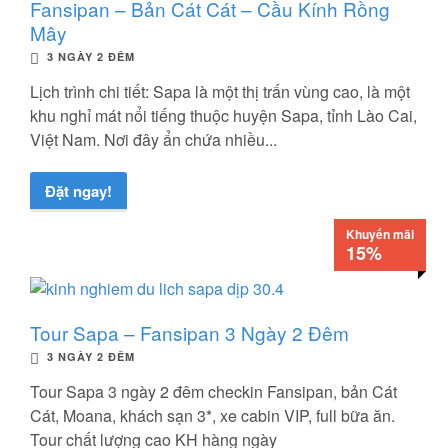
Fansipan – Bản Cát Cát – Cầu Kính Rồng
Mây
3 NGÀY 2 ĐÊM
Lịch trình chi tiết: Sapa là một thị trấn vùng cao, là một
khu nghỉ mát nổi tiếng thuộc huyện Sapa, tỉnh Lào Cai,
Việt Nam. Nơi đây ẩn chứa nhiều...
Đặt ngay!
Khuyến mãi
15%
Tour Sapa – Fansipan 3 Ngày 2 Đêm
3 NGÀY 2 ĐÊM
Tour Sapa 3 ngày 2 đêm checkin Fansipan, bản Cát
Cát, Moana, khách sạn 3*, xe cabin VIP, full bữa ăn.
Tour chất lượng cao KH hàng ngày