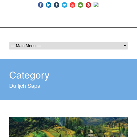
Luôn bên bạn trên mọi hành trình
036 409 6555
maichautourist@gmail.com
Category
Du lịch Sapa