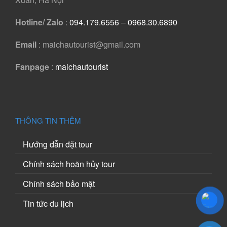
Hotline/ Zalo
:
094.179.6556
–
0968.30.6890
Email
: maichautourist@gmail.com
Fanpage
:
maichautourist
THÔNG TIN THÊM
Hướng dẫn đặt tour
Chính sách hoãn hủy tour
Chính sách bảo mật
Tin tức du lịch