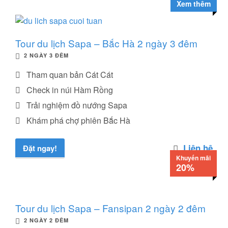
Xem thêm
Tour du lịch Sapa – Bắc Hà 2 ngày 3 đêm
2 NGÀY 3 ĐÊM
Tham quan bản Cát Cát
Check in núi Hàm Rồng
Trải nghiệm đồ nướng Sapa
Khám phá chợ phiên Bắc Hà
Liên hệ
Đặt ngay!
Khuyến mãi
20%
Tour du lịch Sapa – Fansipan 2 ngày 2 đêm
2 NGÀY 2 ĐÊM