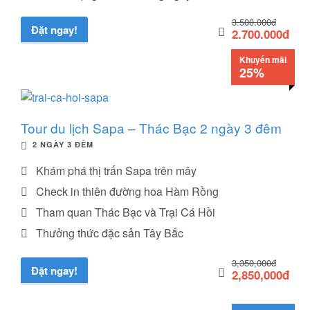
3.500.000đ
Đặt ngay!
2.700.000đ
Khuyến mãi
25%
Tour du lịch Sapa – Thác Bạc 2 ngày 3 đêm
2 NGÀY 3 ĐÊM
Khám phá thị trấn Sapa trên mây
Check in thiên đường hoa Hàm Rồng
Tham quan Thác Bạc và Trại Cá Hồi
Thưởng thức đặc sản Tây Bắc
3,350,000đ
Đặt ngay!
2,850,000đ