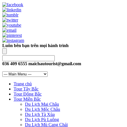
Luôn bên bạn trên mọi hành trình
036 409 6555
maichautourist@gmail.com
Trang chủ
Tour Tây Bắc
Tour Đông Bắc
Tour Miền Bắc
Du Lịch Mai Châu
Du Lịch Mộc Châu
Du Lịch Tà Xùa
Du Lịch Pù Luông
Du Lịch Mù Cang Chải