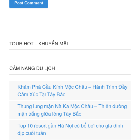
TOUR HOT – KHUYẾN MÃI
CẨM NANG DU LỊCH
Khám Phá Cầu Kính Mộc Châu – Hành Trình Đầy
Cảm Xúc Tại Tây Bắc
Thung lũng mận Nà Ka Mộc Châu – Thiên đường
mận trắng giữa lòng Tây Bắc
Top 10 resort gần Hà Nội có bể bơi cho gia đình
dịp cuối tuần